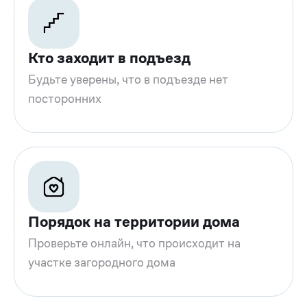
Кто заходит в подъезд
Будьте уверены, что в подъезде нет
посторонних
Порядок на территории дома
Проверьте онлайн, что происходит на
участке загородного дома