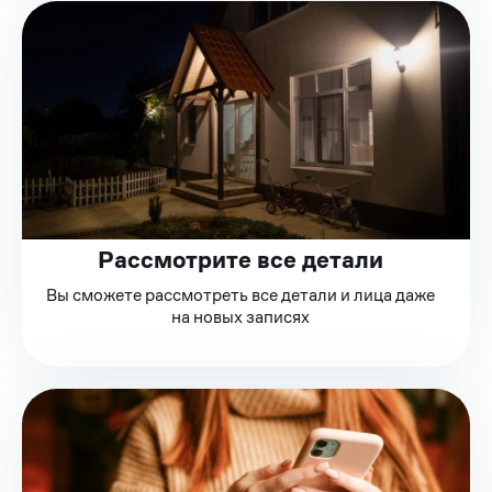
Рассмотрите все детали
Вы сможете рассмотреть все детали и лица даже
на новых записях