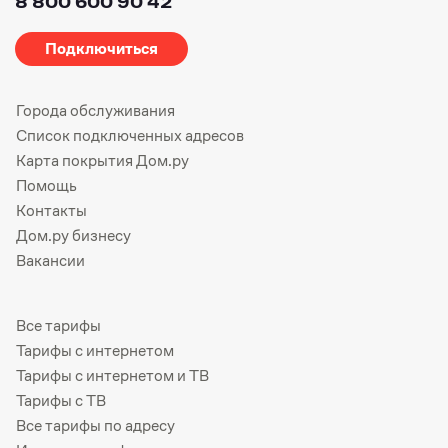
8 800 600 90 42
Подключиться
Города обслуживания
Список подключенных адресов
Карта покрытия Дом.ру
Помощь
Контакты
Дом.ру бизнесу
Вакансии
Все тарифы
Тарифы с интернетом
Тарифы с интернетом и ТВ
Тарифы с ТВ
Все тарифы по адресу