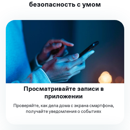
безопасность с умом
Просматривайте записи в
приложении
Проверяйте, как дела дома с экрана смартфона,
получайте уведомления о событиях