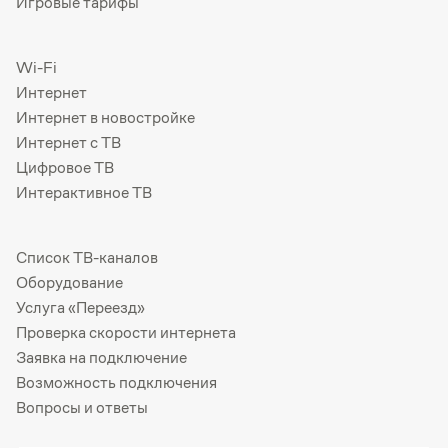
Игровые тарифы
Wi-Fi
Интернет
Интернет в новостройке
Интернет с ТВ
Цифровое ТВ
Интерактивное ТВ
Список ТВ-каналов
Оборудование
Услуга «Переезд»
Проверка скорости интернета
Заявка на подключение
Возможность подключения
Вопросы и ответы