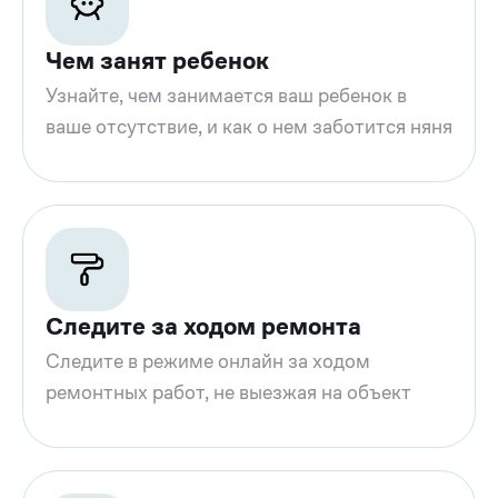
Чем занят ребенок
Узнайте, чем занимается ваш ребенок в
ваше отсутствие, и как о нем заботится няня
Следите за ходом ремонта
Следите в режиме онлайн за ходом
ремонтных работ, не выезжая на объект