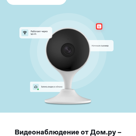
Видеонаблюдение от Дом.ру –