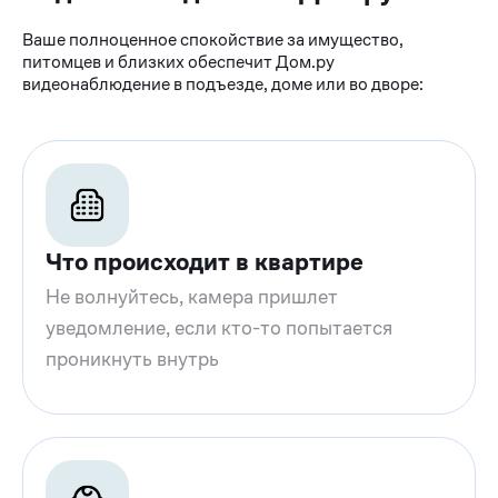
Ваше полноценное спокойствие за имущество,
питомцев и близких обеспечит Дом.ру
видеонаблюдение в подъезде, доме или во дворе:
Что происходит в квартире
Не волнуйтесь, камера пришлет
уведомление, если кто-то попытается
проникнуть внутрь