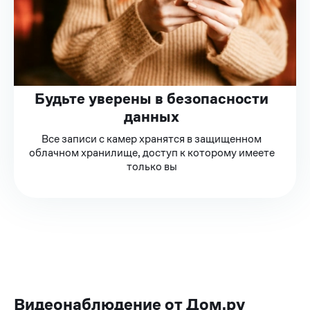
Будьте уверены в безопасности
данных
Все записи с камер хранятся в защищенном
облачном хранилище, доступ к которому имеете
только вы
Видеонаблюдение от Дом.ру