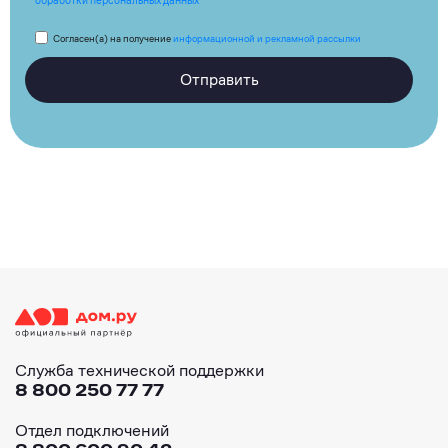
Согласен(а) на получение
информационной и рекламной рассылки
Отправить
Служба технической поддержки
8 800 250 77 77
Отдел подключений