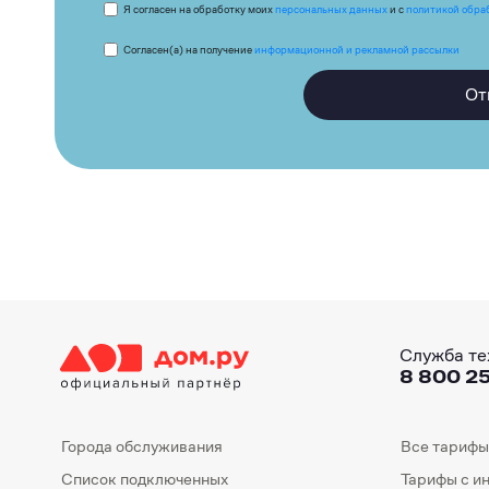
Я согласен на обработку моих
персональных данных
и с
политикой обра
Согласен(а) на получение
информационной и рекламной рассылки
От
Служба те
8 800 25
Города обслуживания
Все тарифы
Список подключенных
Тарифы с и