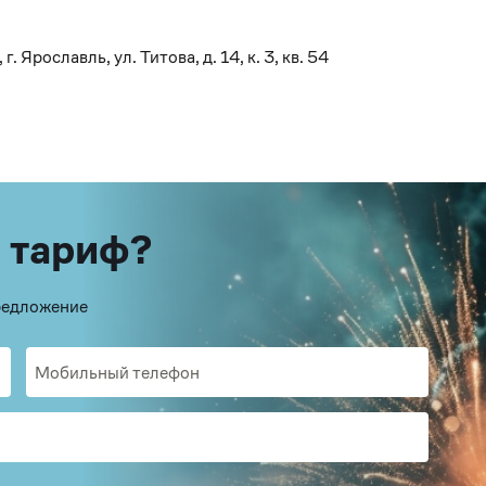
Ярославль, ул. Титова, д. 14, к. 3, кв. 54
 тариф?
предложение