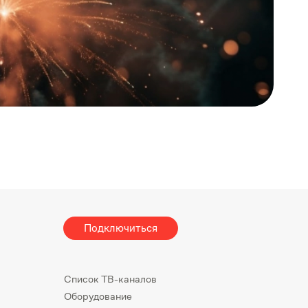
Подключиться
Список ТВ-каналов
Оборудование