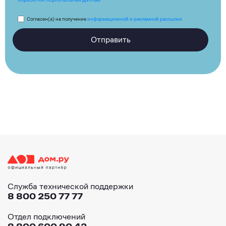
Согласен(а) на получение
информационной и рекламной рассылки
Отправить
Служба технической поддержки
8 800 250 77 77
Отдел подключений