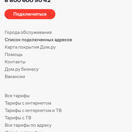
8 800 600 90 42
Подключиться
Города обслуживания
Список подключенных адресов
Карта покрытия Дом.ру
Помощь
Контакты
Дом.ру бизнесу
Вакансии
Все тарифы
Тарифы с интернетом
Тарифы с интернетом и ТВ
Тарифы с ТВ
Все тарифы по адресу