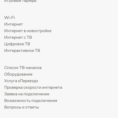
Игровые тарифы
Wi-Fi
Интернет
Интернет в новостройке
Интернет с ТВ
Цифровое ТВ
Интерактивное ТВ
Список ТВ-каналов
Оборудование
Услуга «Переезд»
Проверка скорости интернета
Заявка на подключение
Возможность подключения
Вопросы и ответы