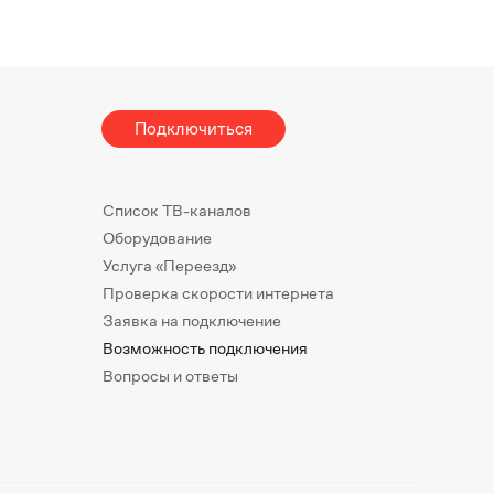
Подключиться
Список ТВ-каналов
Оборудование
Услуга «Переезд»
Проверка скорости интернета
Заявка на подключение
Возможность подключения
Вопросы и ответы